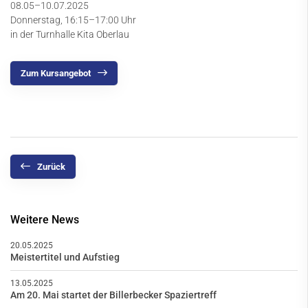
08.05–10.07.2025
Donnerstag, 16:15–17:00 Uhr
in der Turnhalle Kita Oberlau
Zum Kursangebot
Zurück
Weitere News
20.05.2025
Meistertitel und Aufstieg
13.05.2025
Am 20. Mai startet der Billerbecker Spaziertreff