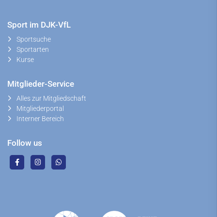
Sport im DJK-VfL
Sportsuche
Sportarten
Kurse
Mitglieder-Service
Alles zur Mitgliedschaft
Mitgliederportal
Interner Bereich
Follow us