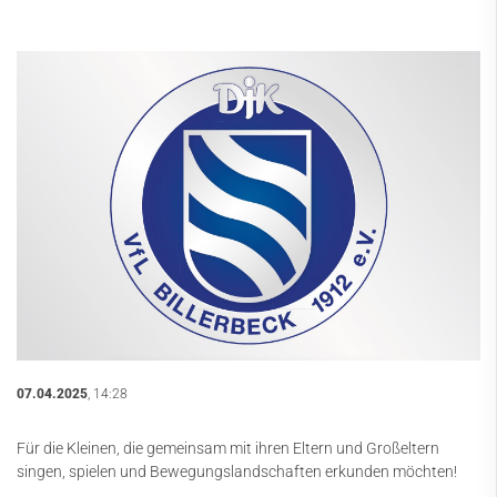
07.04.2025
, 14:28
Für die Kleinen, die gemeinsam mit ihren Eltern und Großeltern
singen, spielen und Bewegungslandschaften erkunden möchten!