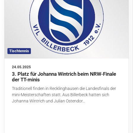
Tischtennis
24.05.2025
3. Platz für Johanna Wintrich beim NRW-Finale
der TT-minis
Traditionell finden in Recklinghausen die Landesfinals der
mini-Meisterschaften statt. Aus Billerbeck hatten sich
Johanna Wintrich und Julian Ostendor…