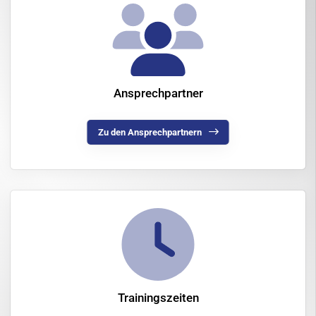
Ansprechpartner
Zu den Ansprechpartnern
Trainingszeiten