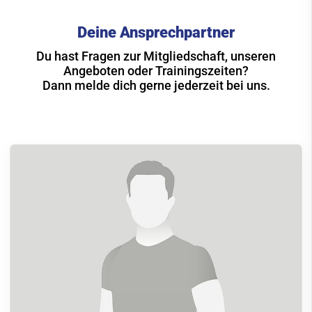
Deine Ansprechpartner
Du hast Fragen zur Mitgliedschaft, unseren
Angeboten oder Trainingszeiten?
Dann melde dich gerne jederzeit bei uns.