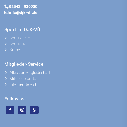
02543 - 930930
info@djk-vfl.de
Sport im DJK-VfL
Sportsuche
Sportarten
Kurse
Mitglieder-Service
Alles zur Mitgliedschaft
Mitgliederportal
Interner Bereich
Follow us