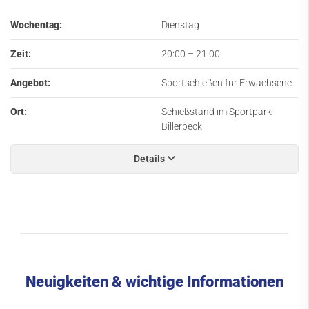
Wochentag:
Dienstag
Zeit:
20:00
–
21:00
Angebot:
Sportschießen für Erwachsene
Ort:
Schießstand im Sportpark
Billerbeck
Details
Neuigkeiten & wichtige Informationen