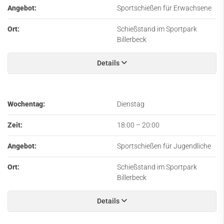
Angebot:
Sportschießen für Erwachsene
Ort:
Schießstand im Sportpark
Billerbeck
Details
Wochentag:
Dienstag
Zeit:
18:00
–
20:00
Angebot:
Sportschießen für Jugendliche
Ort:
Schießstand im Sportpark
Billerbeck
Details