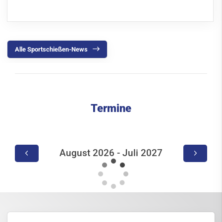
Alle Sportschießen-News
Termine
August 2026 - Juli 2027