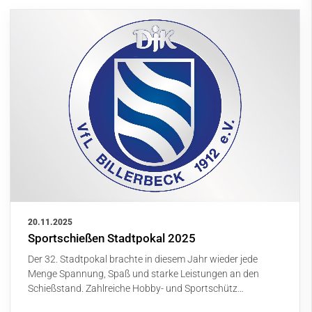
20.11.2025
Sportschießen Stadtpokal 2025
Der 32. Stadtpokal brachte in diesem Jahr wieder jede
Menge Spannung, Spaß und starke Leistungen an den
Schießstand. Zahlreiche Hobby- und Sportschütz…