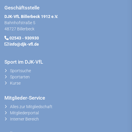
Geschäftsstelle
DJK-VfL Billerbeck 1912 e.V.
Bahnhofstraße 5
48727 Billerbeck
02543 - 930930
info@djk-vfl.de
Sport im DJK-VfL
Sportsuche
Sportarten
Kurse
Mitglieder-Service
Alles zur Mitgliedschaft
Mitgliederportal
Interner Bereich