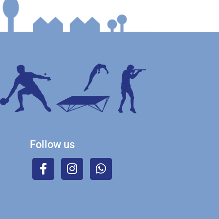
Follow us