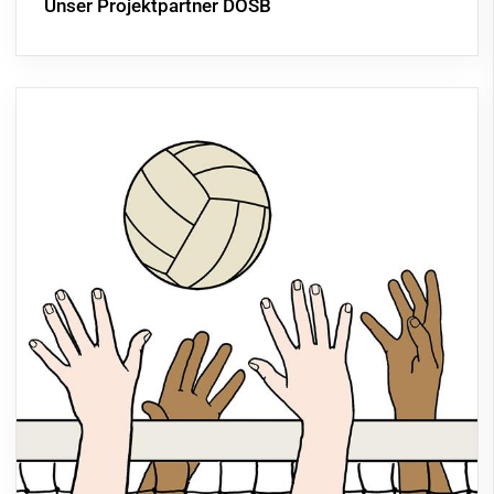
Unser Projektpartner DOSB