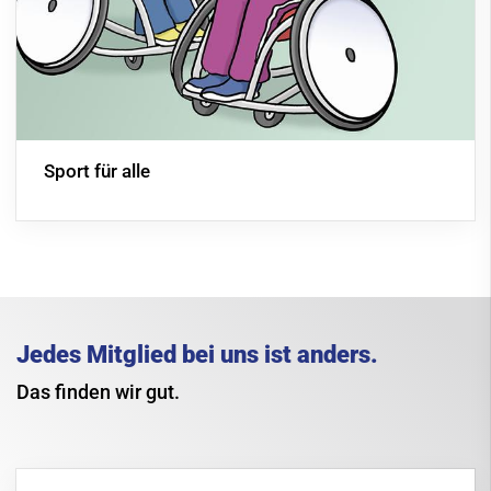
Sport für alle
Jedes Mitglied bei uns ist anders.
Das finden wir gut.