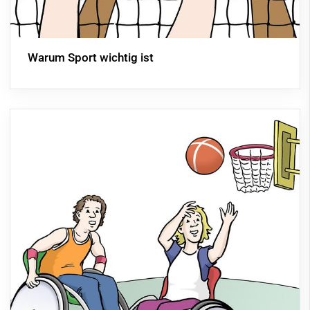
Warum Sport wichtig ist