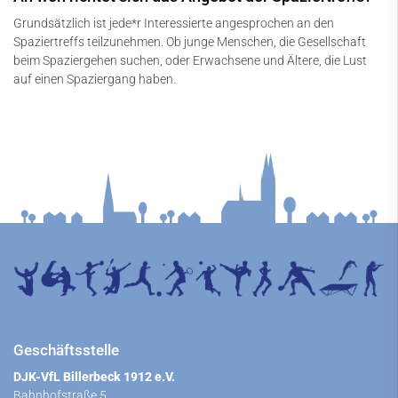
Grundsätzlich ist jede*r Interessierte angesprochen an den
Spaziertreffs teilzunehmen. Ob junge Menschen, die Gesellschaft
beim Spaziergehen suchen, oder Erwachsene und Ältere, die Lust
auf einen Spaziergang haben.
Geschäftsstelle
DJK-VfL Billerbeck 1912 e.V.
Bahnhofstraße 5