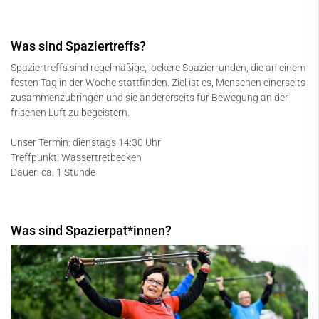
Was sind Spaziertreffs?
Spaziertreffs sind regelmäßige, lockere Spazierrunden, die an einem
festen Tag in der Woche stattfinden. Ziel ist es, Menschen einerseits
zusammenzubringen und sie andererseits für Bewegung an der
frischen Luft zu begeistern.
Unser Termin: dienstags 14:30 Uhr
Treffpunkt: Wassertretbecken
Dauer: ca. 1 Stunde
Was sind Spazierpat*innen?