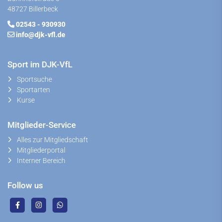
48727 Billerbeck
02543 - 930930
info@djk-vfl.de
Sport im DJK-VfL
Sportsuche
Sportarten
Kurse
Mitglieder-Service
Alles zur Mitgliedschaft
Mitgliederportal
Interner Bereich
Follow us