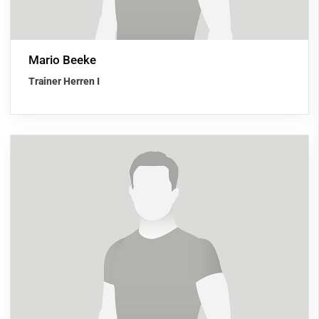
Mario Beeke
Trainer Herren I