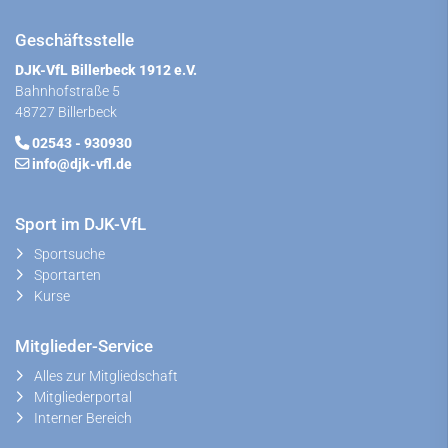
Geschäftsstelle
DJK-VfL Billerbeck 1912 e.V.
Bahnhofstraße 5
48727 Billerbeck
02543 - 930930
info@djk-vfl.de
Sport im DJK-VfL
Sportsuche
Sportarten
Kurse
Mitglieder-Service
Alles zur Mitgliedschaft
Mitgliederportal
Interner Bereich