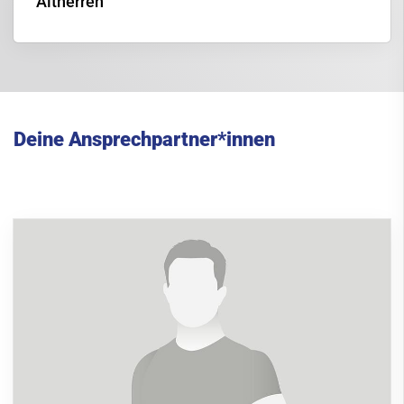
Altherren
Deine Ansprechpartner*innen