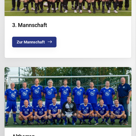
3. Mannschaft
Zur Mannschaft