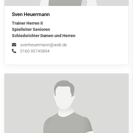
Sven Heuermann
Trainer Herren II
Spielleiter Senioren
Schiedsrichter Damen und Herren
svenheuermann@web.de
0160 95745894