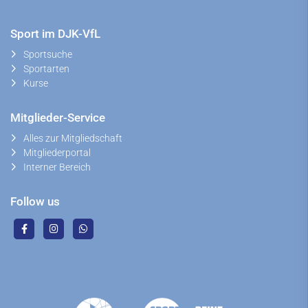
Sport im DJK-VfL
Sportsuche
Sportarten
Kurse
Mitglieder-Service
Alles zur Mitgliedschaft
Mitgliederportal
Interner Bereich
Follow us