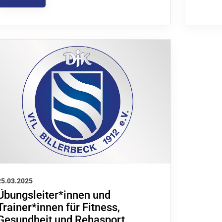
25.03.2025
Übungsleiter*innen und
Trainer*innen für Fitness,
Gesundheit und Rehasport