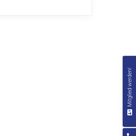
Mitglied werden!