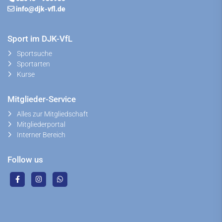
info@djk-vfl.de
Sport im DJK-VfL
Sportsuche
Sportarten
Kurse
Mitglieder-Service
Alles zur Mitgliedschaft
Mitgliederportal
Interner Bereich
Follow us