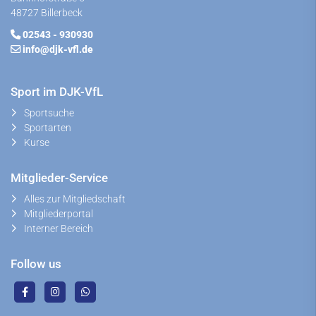
48727 Billerbeck
02543 - 930930
info@djk-vfl.de
Sport im DJK-VfL
Sportsuche
Sportarten
Kurse
Mitglieder-Service
Alles zur Mitgliedschaft
Mitgliederportal
Interner Bereich
Follow us