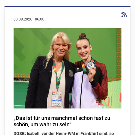
03.08.2026
·
06:00
„Das ist für uns manchmal schon fast zu
schön, um wahr zu sein“
DOSB: Isabell, vor der Heim-WM in Frankfurt sind, so