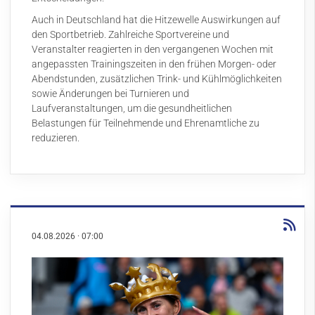
Auch in Deutschland hat die Hitzewelle Auswirkungen auf
den Sportbetrieb. Zahlreiche Sportvereine und
Veranstalter reagierten in den vergangenen Wochen mit
angepassten Trainingszeiten in den frühen Morgen- oder
Abendstunden, zusätzlichen Trink- und Kühlmöglichkeiten
sowie Änderungen bei Turnieren und
Laufveranstaltungen, um die gesundheitlichen
Belastungen für Teilnehmende und Ehrenamtliche zu
reduzieren.
04.08.2026
·
07:00