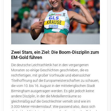
Zwei Stars, ein Ziel: Die Boom-Disziplin zum
EM-Gold führen
Die deutsche Leichtathletik hat in den vergangenen
Monaten so einige Geschichten geschrieben, die es
rechtfertigen, mit großer Vorfreude und ebensolcher
Titelhoffnung auf die Europameisterschaften zu schauen,
die vom 10. bis 16. August in der mittelenglischen Stadt
Birmingham ausgetragen werden. Es gibt jedoch keine
andere Disziplin, in der die Medaillenträume so
gleichmäßig auf die Geschlechter verteilt sind wie im
3.000-Meter-Hindernislauf. Wie passend also, dass sich