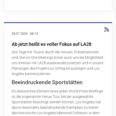
28.07.2026
·
08:13
Ab jetzt heißt es voller Fokus auf LA28
Drei Tage mit Touren durch die Venues, Präsentationen
und One-on-One-Meetings boten auch uns die Möglichkeit,
uns intensiv mit LA28 auseinanderzusetzen und in unsere
Planungen des Projekts so richtig einzusteigen und Los
Angeles kennenzulernen.
Beeindruckende Sportstätten
Ein klassisches Element eines jeden World Press Briefings
ist die sogenannte Venue Tour, bei der ausgewählte
Sportstätten besichtigt werden können. Los Angeles hat
davon besonders beeindruckende Exemplare zu bieten:
das historische Los Angeles Memorial Coliseum, in dem