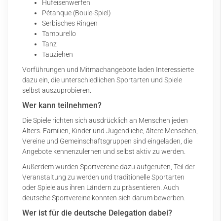
Hufeisenwerfen
Pétanque (Boule-Spiel)
Serbisches Ringen
Tamburello
Tanz
Tauziehen
Vorführungen und Mitmachangebote laden Interessierte
dazu ein, die unterschiedlichen Sportarten und Spiele
selbst auszuprobieren.
Wer kann teilnehmen?
Die Spiele richten sich ausdrücklich an Menschen jeden
Alters. Familien, Kinder und Jugendliche, ältere Menschen,
Vereine und Gemeinschaftsgruppen sind eingeladen, die
Angebote kennenzulernen und selbst aktiv zu werden.
Außerdem wurden Sportvereine dazu aufgerufen, Teil der
Veranstaltung zu werden und traditionelle Sportarten
oder Spiele aus ihren Ländern zu präsentieren. Auch
deutsche Sportvereine konnten sich darum bewerben.
Wer ist für die deutsche Delegation dabei?