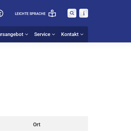
LEICHTE SPRACHE
rsangebot
Service
Kontakt
Ort