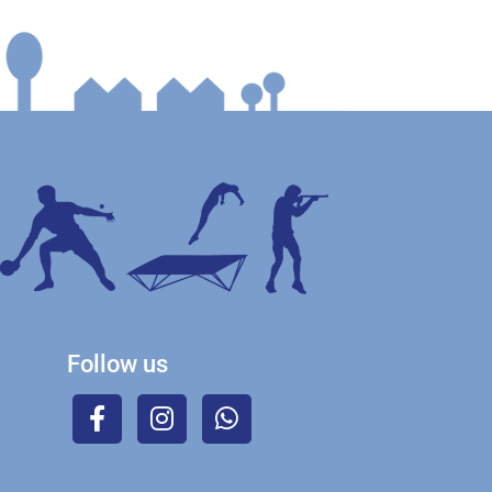
Follow us